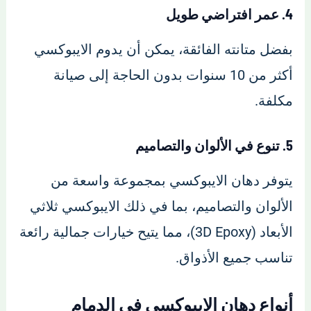
4. عمر افتراضي طويل
بفضل متانته الفائقة، يمكن أن يدوم الايبوكسي
أكثر من 10 سنوات بدون الحاجة إلى صيانة
مكلفة.
5. تنوع في الألوان والتصاميم
يتوفر دهان الايبوكسي بمجموعة واسعة من
الألوان والتصاميم، بما في ذلك الايبوكسي ثلاثي
الأبعاد (3D Epoxy)، مما يتيح خيارات جمالية رائعة
تناسب جميع الأذواق.
أنواع دهان الايبوكسي في الدمام