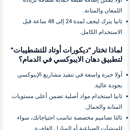
اللمعان والمتانة.
ثانيا يترك ليجف لمدة 24 إلى 48 ساعة قبل
الاستخدام الكامل.
لماذا تختار “ديكورات أوتاد للتشطيبات”
لتطبيق دهان الايبوكسي في الدمام؟
أولا خبرة واسعة في تنفيذ مشاريع الإيبوكسي
بجودة عالية.
ثانيا استخدام مواد أصلية تضمن أعلى مستويات
المتانة والجمال.
ثالثا تصاميم مخصصة تناسب احتياجاتك، سواء
للمنشآت الصناعية أو المنازل الفاخرة.