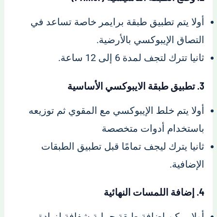
أولا يتم تطبيق طبقة برايمر خاصة تساعد في
التصاق الإيبوكسي بالأرضية.
ثانيا تترك لتجف لمدة 6 إلى 12 ساعة.
3. تطبيق طبقة الايبوكسي الأساسية
أولا يتم خلط الإيبوكسي مع المقوي ثم توزيعه
باستخدام أدوات متخصصة
ثانيا يترك ليجف تمامًا قبل تطبيق الطبقات
الإضافية.
4. إضافة اللمسات النهائية
أولا يمكن إضافة طبقة حماية شفافة لزيادة