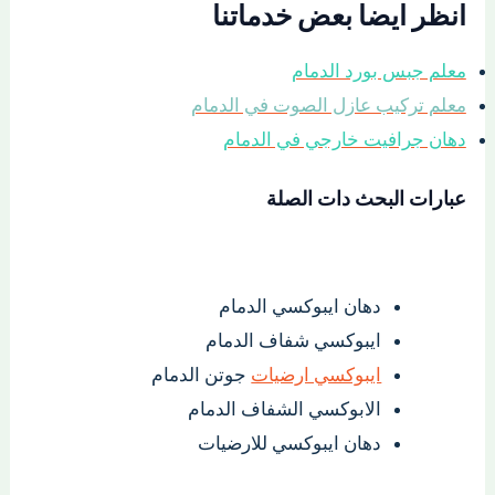
انظر ايضا بعض خدماتنا
معلم جبس بورد الدمام
معلم تركيب عازل الصوت في الدمام
دهان جرافيت خارجي في الدمام
عبارات البحث دات الصلة
دهان ايبوكسي الدمام
ايبوكسي شفاف الدمام
ايبوكسي ارضيات
جوتن الدمام
الابوكسي الشفاف الدمام
دهان ايبوكسي للارضيات