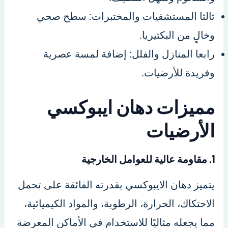
ثالثا المستشفيات والمختبرات: سطح صحي
وخالٍ من البكتيريا.
رابعا المنازل والفلل: إضافة لمسة عصرية
وفريدة للأرضيات.
مميزات دهان ايبوكسي
الأرضيات
1. مقاومة عالية للعوامل الخارجية
يتميز دهان الايبوكسي بقدرته الفائقة على تحمل
الاحتكاك، الحرارة، الرطوبة، والمواد الكيميائية،
مما يجعله مثاليًا للاستخدام في الأماكن المعرضة