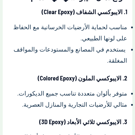
1. الايبوكسي الشفاف (Clear Epoxy)
مناسب لحماية الأرضيات الخرسانية مع الحفاظ
على لونها الطبيعي.
يستخدم في المصانع والمستودعات والمواقف
المغلقة.
2. الايبوكسي الملون (Colored Epoxy)
متوفر بألوان متعددة تناسب جميع الديكورات.
مثالي للأرضيات التجارية والمنازل العصرية.
3. الايبوكسي ثلاثي الأبعاد (3D Epoxy)