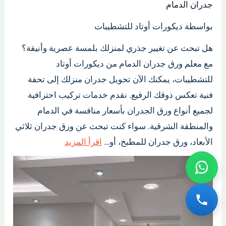
جدران الدمام
بواسطة ديكورات أوتاد للتشطيبات
هل تبحث عن تغيير جذري لمنزلك بلمسة عصرية وأنيقة؟
مع معلم ورق جدران الدمام من ديكورات أوتاد
للتشطيبات، يمكنك الآن تحويل جدران منزلك إلى تحفة
فنية تعكس ذوقك الرفيع. نقدم خدمات تركيب احترافية
لجميع أنواع ورق الجدران بأسعار منافسة في الدمام
والمنطقة الشرقية. سواء كنت تبحث عن ورق جدران ثلاثي
الأبعاد، ورق جدران للمطبخ، أو…
اقرأ المزيد