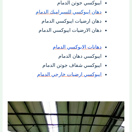
ايبوكسي جوتن الدمام
دهان ايبوكسي للسيراميك الدمام
دهان ارضيات ايبوكسي الدمام
دهان الارضيات ايبوكسي الدمام
دهانات الابوكسي الدمام
ايبوكسي دهان الدمام
ايبوكسي شفاف جوتن الدمام
ايبوكسي ارضيات خارجي الدمام