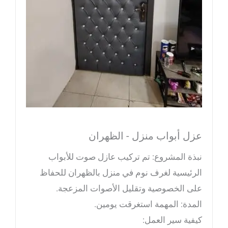
عزل أبواب منزل - الظهران
نبذة المشروع: تم تركيب عازل صوت للأبواب
الرئيسية لغرف نوم في منزل بالظهران للحفاظ
على الخصوصية وتقليل الأصوات المزعجة.
المدة: المهمة استغرقت يومين.
كيفية سير العمل: