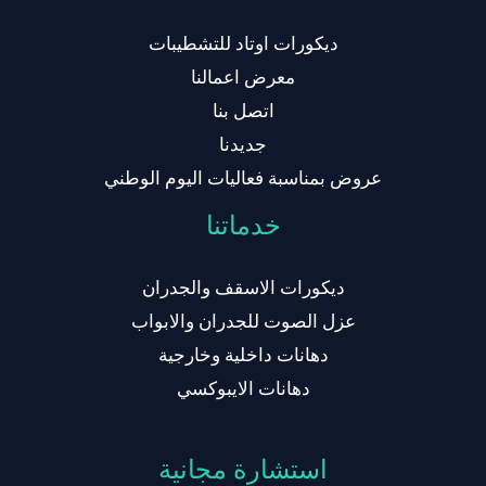
ديكورات اوتاد للتشطيبات
معرض اعمالنا
اتصل بنا
جديدنا
عروض بمناسبة فعاليات اليوم الوطني
خدماتنا
ديكورات الاسقف والجدران
عزل الصوت للجدران والابواب
دهانات داخلية وخارجية
دهانات الايبوكسي
استشارة مجانية