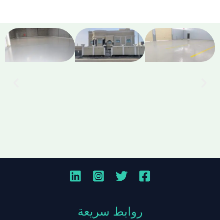
روابط سريعة