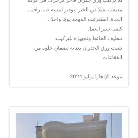
معيشة بفيلا في الخبر لتوفير لمسة فنية راقية.
المدة: استغرقت المهمة يومًا واحدًا.
كيفية سير العمل:
تنظيف الحائط وتجهيزه للتركيب.
تثبيت ورق الجدران بعناية لضمان خلوه من
الفقاعات.
موعد الإنجاز: يوليو 2024.