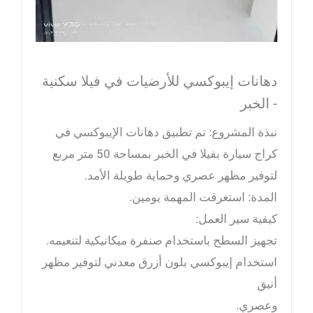
دهانات إيبوكسي للأرضيات في فيلا سكنية
- الخبر
نبذة المشروع: تم تطبيق دهانات الإيبوكسي في
كراج سيارة بفيلا في الخبر بمساحة 50 متر مربع
لتوفير مظهر عصري وحماية طويلة الأمد.
المدة: استغرقت المهمة يومين.
كيفية سير العمل:
تجهيز السطح باستخدام صنفرة ميكانيكية لتنعيمه.
استخدام إيبوكسي بلون أزرق معدني لتوفير مظهر
أنيق
وعصري.