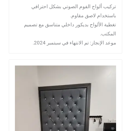
تركيب ألواح الفوم الصوتي بشكل احترافي
باستخدام لاصق مقاوم.
تغطية الألواح بديكور داخلي متناسق مع تصميم
المكتب.
موعد الإنجاز: تم الانتهاء في سبتمبر 2024.