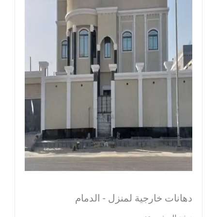
دهانات خارجية لمنزل - الدمام