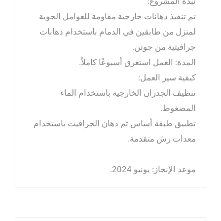
نبذة المشروع:
تم تنفيذ دهانات خارجية مقاومة للعوامل الجوية
لمنزل من طابقين في الدمام باستخدام دهانات
جرافيتية من جوتن.
المدة: العمل استغرق أسبوعًا كاملاً.
كيفية سير العمل:
تنظيف الجدران الخارجية باستخدام الماء
المضغوط.
تطبيق طبقة أساس ثم دهان الجرافيت باستخدام
معدات رش متقدمة.
موعد الإنجاز: يونيو 2024.