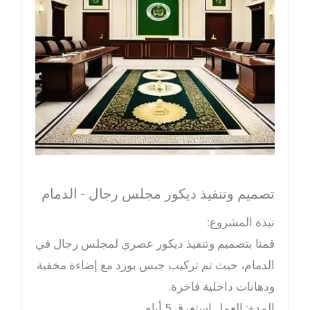
تصميم وتنفيذ ديكور مجلس رجال - الدمام
نبذة المشروع:
قمنا بتصميم وتنفيذ ديكور عصري لمجلس رجال في
الدمام، حيث تم تركيب جبس بورد مع إضاءة مخفية
ودهانات داخلية فاخرة.
المدة: العمل استغرق 5 أيام.