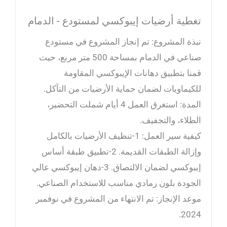
تغطية أرضيات إيبوكسي لمستودع - الدمام
نبذة المشروع: تم إنجاز المشروع في مستودع
صناعي في الدمام بمساحة 500 متر مربع، حيث
قمنا بتطبيق دهانات الإيبوكسي المقاومة
للكيماويات لضمان حماية الأرضيات من التآكل.
المدة: استغرق العمل 4 أيام شملت التحضير،
الطلاء، والتجفيف.
كيفية سير العمل: 1-تنظيف الأرضيات بالكامل
وإزالة الطبقات القديمة. 2-تطبيق طبقة أساس
إيبوكسي لضمان الالتصاق. 3-دهان إيبوكسي عالي
الجودة بلون رمادي مناسب للاستخدام الصناعي.
موعد الإنجاز: تم الانتهاء من المشروع في نوفمبر
2024.