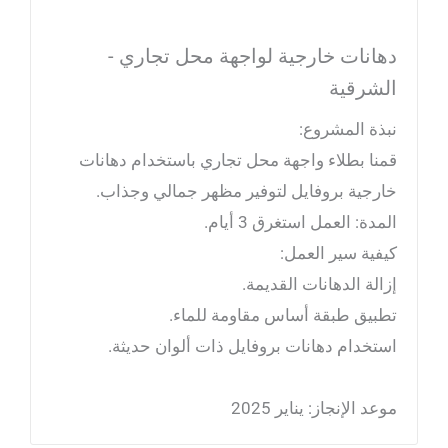
دهانات خارجية لواجهة محل تجاري -
الشرقية
نبذة المشروع:
قمنا بطلاء واجهة محل تجاري باستخدام دهانات
خارجية بروفايل لتوفير مظهر جمالي وجذاب.
المدة: العمل استغرق 3 أيام.
كيفية سير العمل:
إزالة الدهانات القديمة.
تطبيق طبقة أساس مقاومة للماء.
استخدام دهانات بروفايل ذات ألوان حديثة.
موعد الإنجاز: يناير 2025