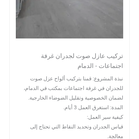
تركيب عازل صوت لجدران غرفة
اجتماعات - الدمام
نبذة المشروع: قمنا بتركيب ألواح عزل صوت
للجدران في غرفة اجتماعات بمكتب في الدمام،
لضمان الخصوصية وتقليل الضوضاء الخارجية.
المدة: استغرق العمل 3 أيام.
كيفية سير العمل:
قياس الجدران وتحديد النقاط التي تحتاج إلى
معالجة.