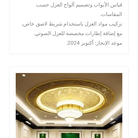
قياس الأبواب وتصميم ألواح العزل حسب
المقاسات.
تركيب مواد العزل باستخدام شريط لاصق خاص،
مع إضافة إطارات مخصصة للعزل الصوتي.
موعد الإنجاز: أكتوبر 2024.