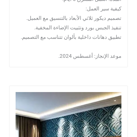
كيفية سير العمل:
تصميم ديكور ثلاثي الأبعاد بالتنسيق مع العميل.
تنفيذ الجبس بورد وتثبيت الإضاءة المخفية.
تطبيق دهانات داخلية بألوان تتناسب مع التصميم.
موعد الإنجاز: أغسطس 2024.