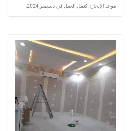
موعد الإنجاز: اكتمل العمل في ديسمبر 2024.