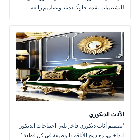
للتشطيبات تقدم حلولًا حديثة وتصاميم رائعة.
الأثاث الديكوري
"تصميم أثاث ديكوري فاخر يلبي احتياجات الديكور
الداخلي، مع دمج الأناقة والوظيفة في كل قطعة."