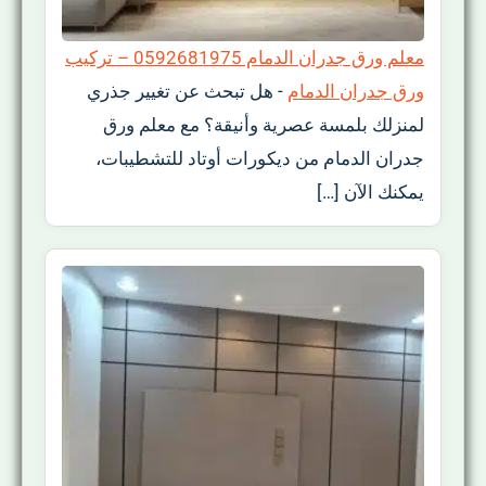
معلم ورق جدران الدمام 0592681975 – تركيب
ورق جدران الدمام
-
هل تبحث عن تغيير جذري
لمنزلك بلمسة عصرية وأنيقة؟ مع معلم ورق
جدران الدمام من ديكورات أوتاد للتشطيبات،
يمكنك الآن […]