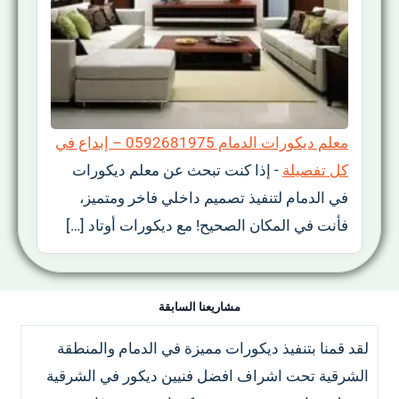
معلم ديكورات الدمام 0592681975 – إبداع في
كل تفصيلة
-
إذا كنت تبحث عن معلم ديكورات
في الدمام لتنفيذ تصميم داخلي فاخر ومتميز،
فأنت في المكان الصحيح! مع ديكورات أوتاد […]
مشاريعنا السابقة
لقد قمنا بتنفيذ ديكورات مميزة في الدمام والمنطقة
الشرقية تحت اشراف افضل فنيين ديكور في الشرقية