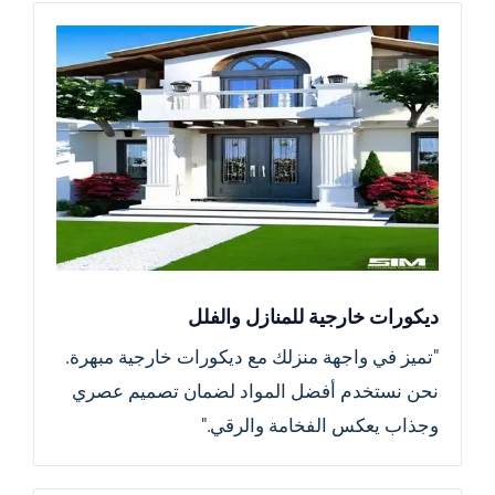
ديكورات خارجية للمنازل والفلل
"تميز في واجهة منزلك مع ديكورات خارجية مبهرة.
نحن نستخدم أفضل المواد لضمان تصميم عصري
وجذاب يعكس الفخامة والرقي."