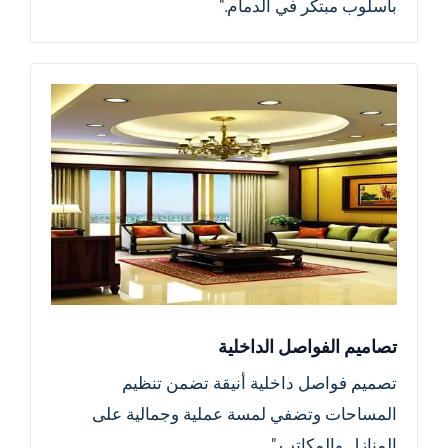
بأسلوب مبتكر في الدمام."
تصاميم الفواصل الداخلية
تصميم فواصل داخلية أنيقة تضمن تنظيم
المساحات وتضفي لمسة عملية وجمالية على
المنازل والمكاتب."