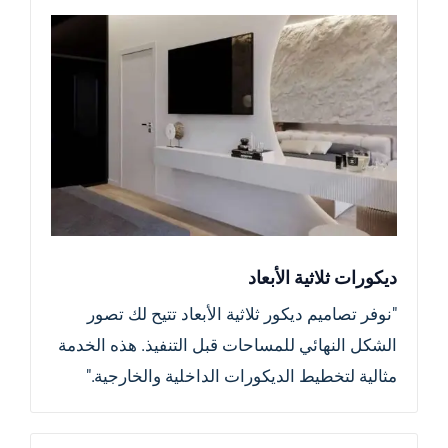
ديكورات ثلاثية الأبعاد
"نوفر تصاميم ديكور ثلاثية الأبعاد تتيح لك تصور
الشكل النهائي للمساحات قبل التنفيذ. هذه الخدمة
مثالية لتخطيط الديكورات الداخلية والخارجية."