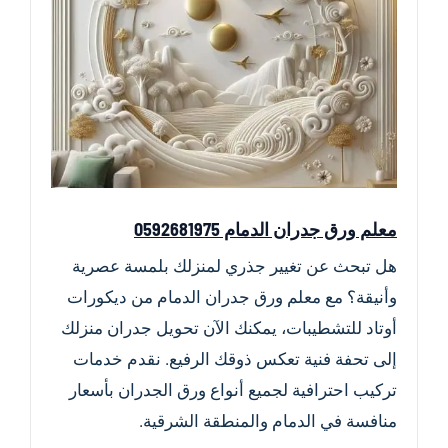
معلم ورق جدران الدمام 0592681975
هل تبحث عن تغيير جذري لمنزلك بلمسة عصرية
وأنيقة؟ مع معلم ورق جدران الدمام من ديكورات
أوتاد للتشطيبات، يمكنك الآن تحويل جدران منزلك
إلى تحفة فنية تعكس ذوقك الرفيع. نقدم خدمات
تركيب احترافية لجميع أنواع ورق الجدران بأسعار
منافسة في الدمام والمنطقة الشرقية.