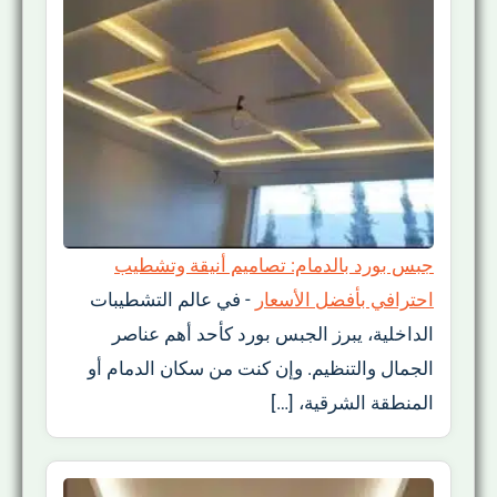
جبس بورد بالدمام: تصاميم أنيقة وتشطيب
احترافي بأفضل الأسعار
-
في عالم التشطيبات
الداخلية، يبرز الجبس بورد كأحد أهم عناصر
الجمال والتنظيم. وإن كنت من سكان الدمام أو
المنطقة الشرقية، […]