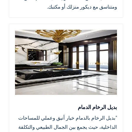
ومتناسق مع ديكور منزلك أو مكتبك.
بديل الرخام الدمام
"بديل الرخام بالدمام خيار أنيق وعملي للمساحات
الداخلية، حيث يجمع بين الجمال الطبيعي والتكلفة