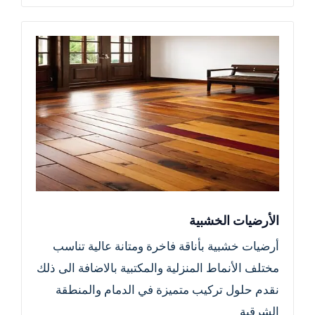
الأرضيات الخشبية
أرضيات خشبية بأناقة فاخرة ومتانة عالية تناسب
مختلف الأنماط المنزلية والمكتبية بالاضافة الى ذلك
نقدم حلول تركيب متميزة في الدمام والمنطقة
الشرقية