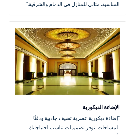
المناسبة، مثالي للمنازل في الدمام والشرقية."
الإضاءة الديكورية
"إضاءة ديكورية عصرية تضيف جاذبية ودفئًا
للمساحات. نوفر تصميمات تناسب احتياجاتك