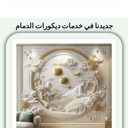
جديدنا في خدمات ديكورات الدمام