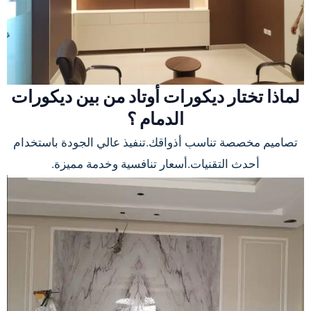
لماذا تختار ديكورات أوتاد من بين ديكورات
الدمام ؟
تصاميم مخصصة تناسب أذواقك.تنفيذ عالي الجودة باستخدام
أحدث التقنيات.أسعار تنافسية وخدمة مميزة.