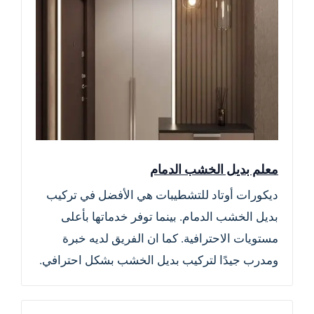
معلم بديل الخشب الدمام
ديكورات أوتاد للتشطيبات هي الأفضل في تركيب
بديل الخشب الدمام. بينما توفر خدماتها بأعلى
مستويات الاحترافية. كما ان الفريق لديه خبرة
ومدرب جيدًا لتركيب بديل الخشب بشكل احترافي.