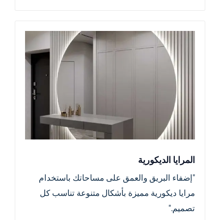
المرايا الديكورية
"إضفاء البريق والعمق على مساحاتك باستخدام
مرايا ديكورية مميزة بأشكال متنوعة تناسب كل
تصميم."