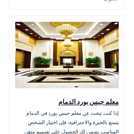
معلم جبس بورد الدمام
إذا كنت تبحث عن معلم جبس بورد في الدمام
يتمتع بالخبرة والاحترافية، فإن اختيار الشخص
المناسب يضمن لك الحصول على تصميم متقن