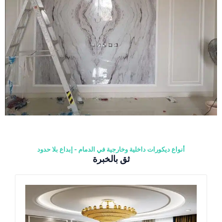
أنواع ديكورات داخلية وخارجية في الدمام - إبداع بلا حدود
ثق بالخبرة