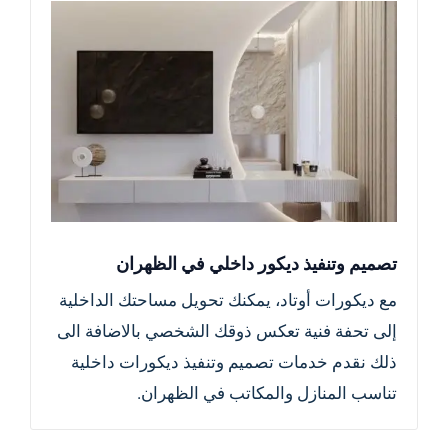
تصميم وتنفيذ ديكور داخلي في الظهران
مع ديكورات أوتاد، يمكنك تحويل مساحتك الداخلية
إلى تحفة فنية تعكس ذوقك الشخصي بالاضافة الى
ذلك نقدم خدمات تصميم وتنفيذ ديكورات داخلية
تناسب المنازل والمكاتب في الظهران.