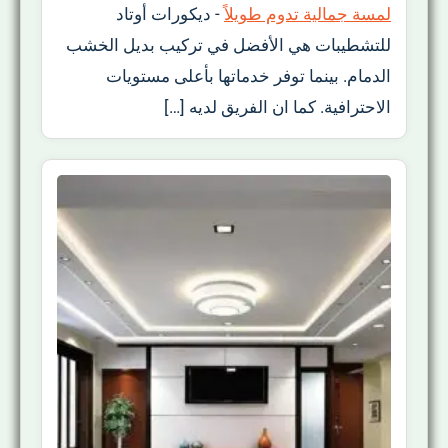
لمسة جمالية تدوم طويلاً
-
ديكورات أوتاد
للتشطيبات هي الأفضل في تركيب بديل الخشب
الدمام. بينما توفر خدماتها بأعلى مستويات
الاحترافية. كما ان الفريق لديه […]