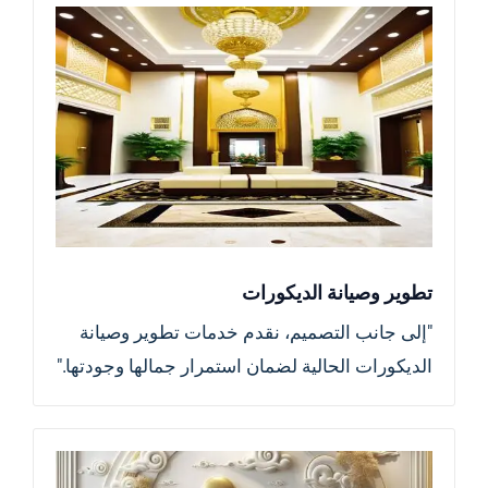
تطوير وصيانة الديكورات
"إلى جانب التصميم، نقدم خدمات تطوير وصيانة
الديكورات الحالية لضمان استمرار جمالها وجودتها."