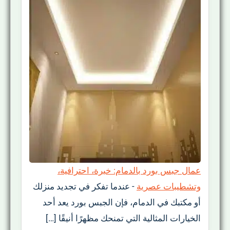
عمال جبس بورد بالدمام: خبرة، احترافية،
وتشطيبات عصرية
-
عندما تفكر في تجديد منزلك
أو مكتبك في الدمام، فإن الجبس بورد يعد أحد
الخيارات المثالية التي تمنحك مظهرًا أنيقًا […]