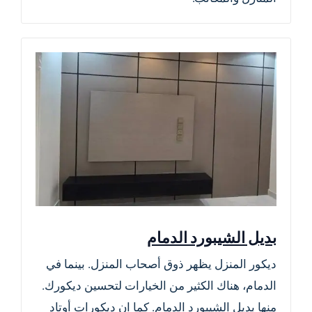
بديل الشيبورد الدمام
ديكور المنزل يظهر ذوق أصحاب المنزل. بينما في
الدمام، هناك الكثير من الخيارات لتحسين ديكورك.
منها بديل الشيبورد الدمام. كما ان ديكورات أوتاد