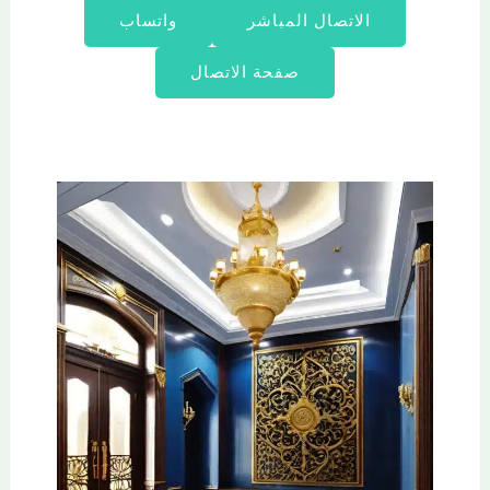
الاتصال المباشر
واتساب
صفحة الاتصال