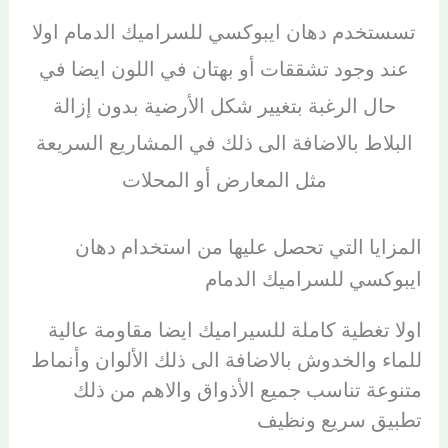
تسستخدم دهان ايبوكسي للسراميك الدمام اولا
عند وجود تشققات أو بهتان في اللون ايضا في
حال الرغبة بتغيير شكل الأرضية بدون إزالة
البلاط بالاضافة الى ذلك في المشاريع السريعة
مثل المعارض أو المحلات
المزايا التي تحصل عليها من استخدام دهان
ايبوكسي للسراميك الدمام
اولا تغطية كاملة للسيراميك ايضا مقاومة عالية
للماء والخدوش بالاضافة الى ذلك الألوان وأنماط
متنوعة تناسب جميع الأذواق والاهم من ذلك
تطبيق سريع ونظيف