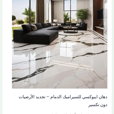
دهان ايبوكسي للسيراميك الدمام – تجديد الأرضيات
دون تكسير