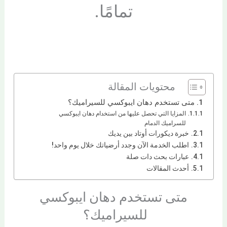
تمامًا.
محتويات المقالة
متى تستخدم دهان ايبوكسي للسيراميك؟
المزايا التي تحصل عليها من استخدام دهان ايبوكسي
للسراميك الدمام
خبرة ديكورات أوتاد بين يديك
اطلب الخدمة الآن وجدد أرضياتك خلال يوم واحد!
عبارات بحث دات صلة
أحدث المقالات
متى تستخدم دهان ايبوكسي
للسيراميك؟