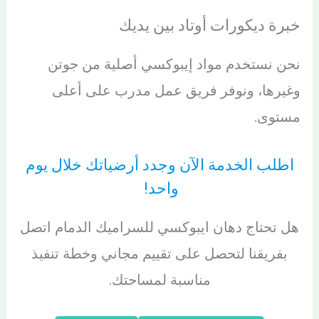
خبرة ديكورات أوتاد بين يديك
نحن نستخدم مواد إيبوكسي أصلية من جوتن
وغيرها، ونوفر فريق عمل مدرب على أعلى
مستوى.
اطلب الخدمة الآن وجدد أرضياتك خلال يوم
واحد!
هل تحتاج دهان ايبوكسي للسراميك الدمام اتصل
بفريقنا لتحصل على تقييم مجاني وخطة تنفيذ
مناسبة لمساحتك.