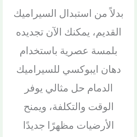
بدلاً من استبدال السيراميك
القديم، يمكنك الآن تجديده
بلمسة عصرية باستخدام
دهان ايبوكسي للسيراميك
الدمام حل مثالي يوفر
الوقت والتكلفة، ويمنح
الأرضيات مظهرًا جديدًا