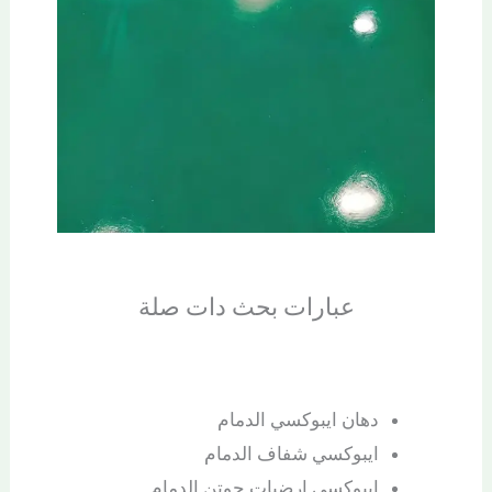
عبارات بحث دات صلة
دهان ايبوكسي الدمام
ايبوكسي شفاف الدمام
ايبوكسي ارضيات جوتن الدمام