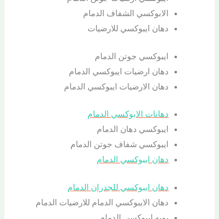
الابوكسي الشفاف الدمام
دهان ايبوكسي للارضيات
ايبوكسي جوتن الدمام
دهان ارضيات ايبوكسي الدمام
دهان الارضيات ايبوكسي الدمام
دهانات الابوكسي الدمام
ايبوكسي دهان الدمام
ايبوكسي شفاف جوتن الدمام
دهان ايبوكسي الدمام
دهان ايبوكسي للجدران الدمام
دهان الايبوكسي الدمام للارضيات الدمام
بويه ايبوكسي الدمام