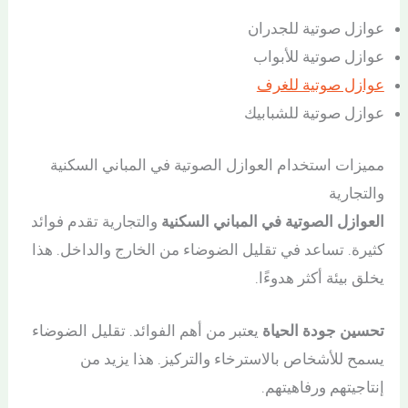
عوازل صوتية للجدران
عوازل صوتية للأبواب
عوازل صوتية للغرف
عوازل صوتية للشبابيك
مميزات استخدام العوازل الصوتية في المباني السكنية
والتجارية
العوازل الصوتية في المباني السكنية
والتجارية تقدم فوائد
كثيرة. تساعد في تقليل الضوضاء من الخارج والداخل. هذا
يخلق بيئة أكثر هدوءًا.
تحسين جودة الحياة
يعتبر من أهم الفوائد. تقليل الضوضاء
يسمح للأشخاص بالاسترخاء والتركيز. هذا يزيد من
إنتاجيتهم ورفاهيتهم.