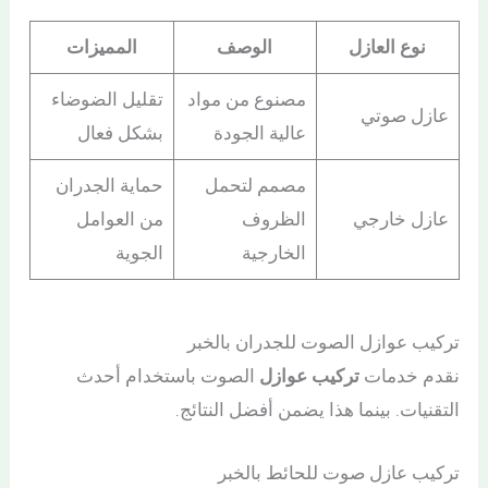
نوع العازل
الوصف
المميزات
مصنوع من مواد
تقليل الضوضاء
عازل صوتي
عالية الجودة
بشكل فعال
مصمم لتحمل
حماية الجدران
عازل خارجي
الظروف
من العوامل
الخارجية
الجوية
تركيب عوازل الصوت للجدران بالخبر
نقدم خدمات
تركيب عوازل
الصوت باستخدام أحدث
التقنيات. بينما هذا يضمن أفضل النتائج.
تركيب عازل صوت للحائط بالخبر