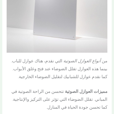
من
أنواع العوازل الصوتية
التي نقدم، هناك عوازل للباب.
بينما هذه العوازل تقلل الضوضاء عند فتح وغلق الأبواب.
كما نقدم عوازل للشبابيك لتقليل الضوضاء الخارجية.
مميزات العوازل الصوتية
تتحسن من الراحة الصوتية في
المباني. تقلل الضوضاء التي تؤثر على التركيز والإنتاجية.
كما تحسن جودة الحياة في المنازل.