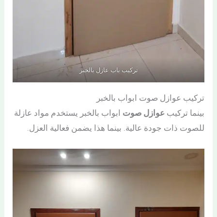
تركيب باب عازل بالخبر
تركيب عوازل صوت ابواب بالخبر
بينما تركيب
عوازل صوت
ابواب بالخبر يستخدم مواد عازلة
للصوت ذات جودة عالية. بينما هذا يضمن فعالية العزل.