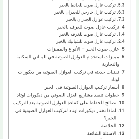
تركيب عازل صوت للحائط بالخبر
تركيب عازل خارجي للجدران بالخبر
تركيب عوازل الجدران بالخبر
تركيب عازل صوت للغرف بالخبر
تركيب عازل صوت للغرفه بالخبر
تركيب عازل صوت للشبابيك بالخبر
عازل صوت الخبر – الأنواع والمميزات
مميزات استخدام العوازل الصوتية في المباني السكنية
والتجارية
تقنيات حديثة في تركيب العوازل الصوتية من ديكورات
اوتاد
أسعار تركيب العوازل الصوتية في الخبر
خطوات تنفيذ مشاريع العزل الصوتي من ديكورات اوتاد
نصائح للحفاظ على كفاءة العوازل الصوتية بعد التركيب
لماذا تختار ديكورات اوتاد لتركيب العوازل الصوتية في
الخبر؟
الخلاصة
الاسئلة الشائعة