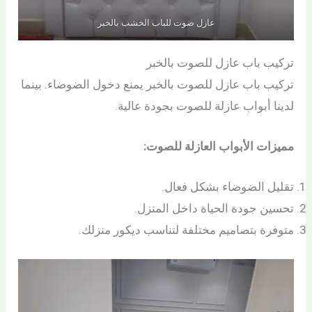
عازل صوت للباب الخشب بالخبر
تركيب باب عازل للصوت بالخبر
تركيب باب عازل للصوت بالخبر يمنع دخول الضوضاء. بينما
لدينا أبواب عازلة للصوت بجودة عالية.
مميزات الأبواب العازلة للصوت:
تقليل الضوضاء بشكل فعال.
تحسين جودة الحياة داخل المنزل.
متوفرة بتصاميم مختلفة لتناسب ديكور منزلك.