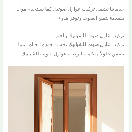
خدماتنا تشمل تركيب عوازل صوتية. كما نستخدم مواد
متقدمة لتمنع الصوت وتوفر هدوء.
تركيب عازل صوت للشبابيك بالخبر
تركيب
عازل صوت للشبابيك
يحسن جودة الحياة. بينما
نضمن حلولاً متكاملة لتركيب عوازل صوتية للشبابيك.