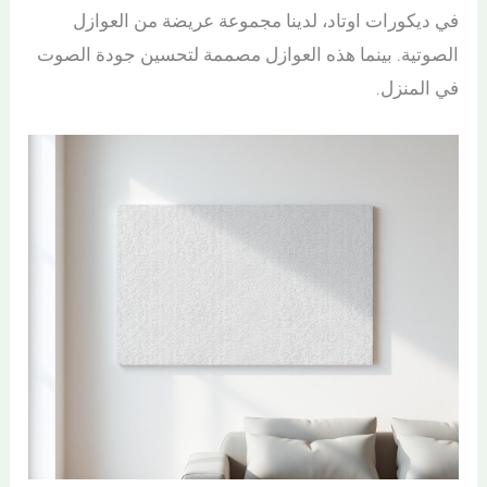
في ديكورات اوتاد، لدينا مجموعة عريضة من العوازل
الصوتية. بينما هذه العوازل مصممة لتحسين جودة الصوت
في المنزل.