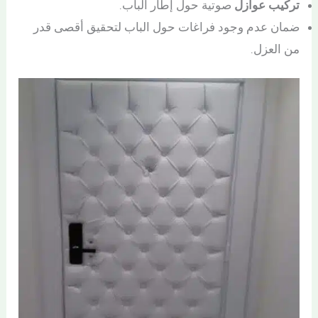
تركيب عوازل
صوتية حول إطار الباب.
ضمان عدم وجود فراغات حول الباب لتحقيق أقصى قدر
من العزل.