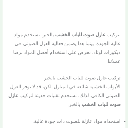
لتركيب
عازل صوت للباب الخشب
بالخبر، نستخدم مواد
عالية الجودة. بينما هذا يضمن فعالية العزل الصوتي. في
ديكورات اوتاد، نحرص على استخدام أفضل المواد لرضا
عملائنا.
تركيب عازل صوت للباب الخشب بالخبر
الأبواب الخشبية شائعة في المنازل. لكن، قد لا توفر العزل
الصوتي الكافي. لذلك، نستخدم تقنيات حديثة لتركيب
عازل
صوت للباب الخشب
بالخبر.
استخدام مواد عازلة للصوت ذات جودة عالية.