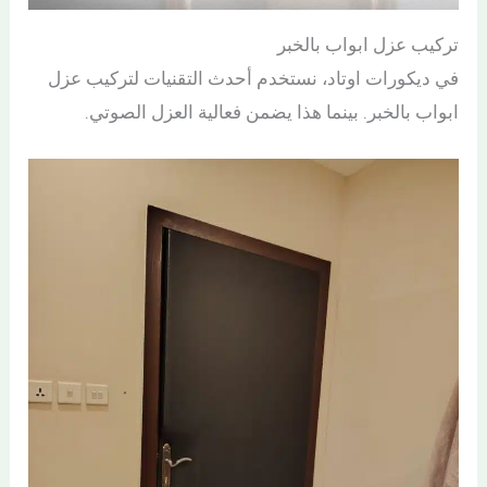
تركيب عزل ابواب بالخبر
في ديكورات اوتاد، نستخدم أحدث التقنيات لتركيب عزل
ابواب بالخبر. بينما هذا يضمن فعالية العزل الصوتي.