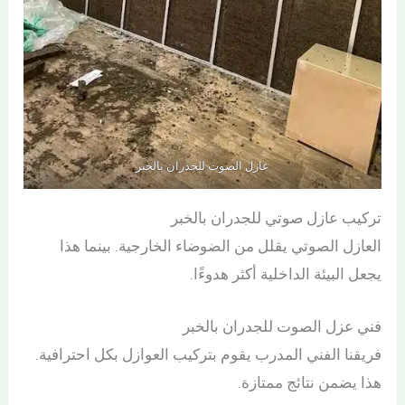
عازل الصوت للجدران بالخبر
تركيب عازل صوتي للجدران بالخبر
العازل الصوتي يقلل من الضوضاء الخارجية. بينما هذا
يجعل البيئة الداخلية أكثر هدوءًا.
فني عزل الصوت للجدران بالخبر
فريقنا الفني المدرب يقوم بتركيب العوازل بكل احترافية.
هذا يضمن نتائج ممتازة.