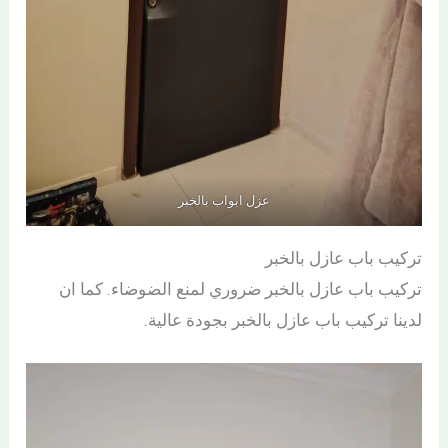
عزل ابواب بالخبر
تركيب باب عازل بالخبر
تركيب باب عازل بالخبر ضروري لمنع الضوضاء. كما ان
لدينا تركيب باب عازل بالخبر بجودة عالية.