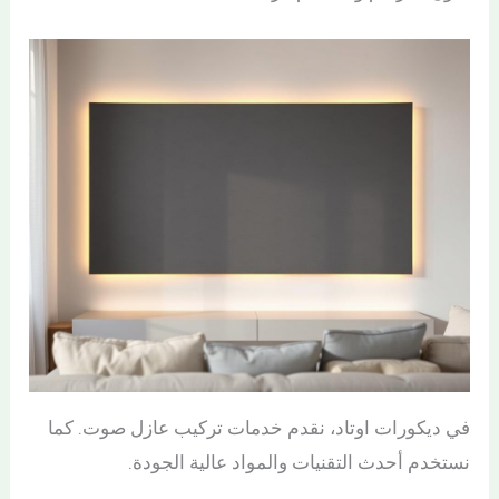
في ديكورات اوتاد، نقدم خدمات تركيب عازل صوت. كما
نستخدم أحدث التقنيات والمواد عالية الجودة.