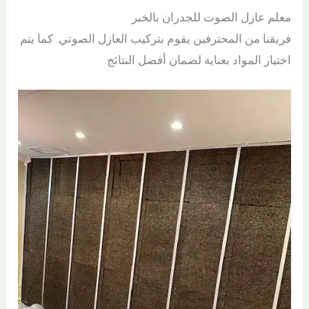
معلم عازل الصوت للجدران بالخبر
فريقنا من المحترفين يقوم بتركيب العازل الصوتي. كما يتم
اختيار المواد بعناية لضمان أفضل النتائج.