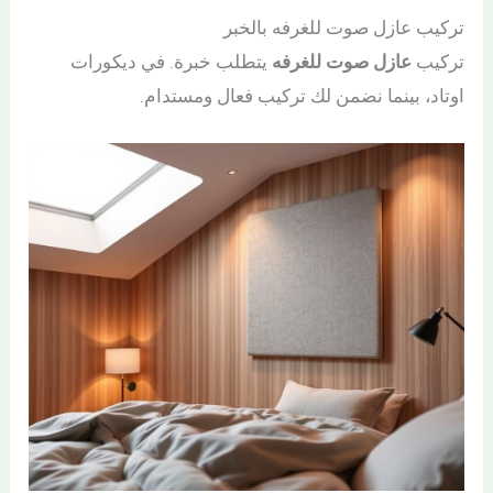
تركيب عازل صوت للغرفه بالخبر
تركيب
عازل صوت للغرفه
يتطلب خبرة. في ديكورات
اوتاد، بينما نضمن لك تركيب فعال ومستدام.