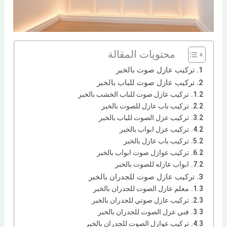
محتويات المقالة
تركيب عازل صوت بالخبر
تركيب عازل صوت للباب بالخبر
تركيب عازل صوت للباب الخشب بالخبر
تركيب باب عازل للصوت بالخبر
تركيب عزل الصوت للباب بالخبر
تركيب عزل ابواب بالخبر
تركيب باب عازل بالخبر
تركيب عوازل صوت ابواب بالخبر
ابواب عازله للصوت بالخبر
تركيب عازل صوت للجدران بالخبر
معلم عازل الصوت للجدران بالخبر
تركيب عازل صوتي للجدران بالخبر
فني عزل الصوت للجدران بالخبر
تركيب عوازل الصوت للجدران بالخبر