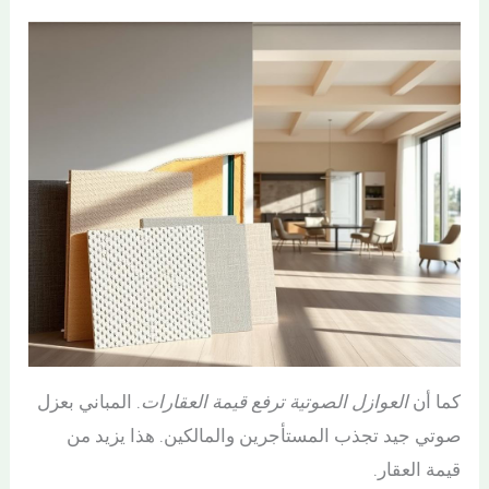
كما أن
العوازل الصوتية ترفع قيمة العقارات
. المباني بعزل
صوتي جيد تجذب المستأجرين والمالكين. هذا يزيد من
قيمة العقار.