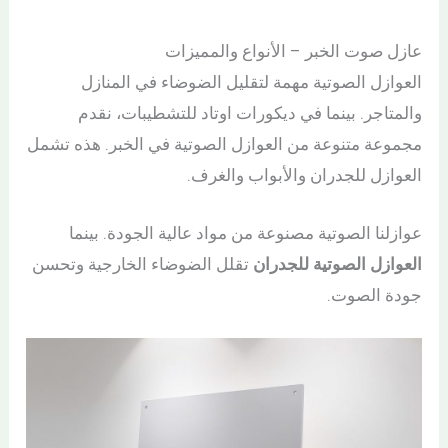
عازل صوت الخبر – الأنواع والمميزات
العوازل الصوتية مهمة لتقليل الضوضاء في المنازل
والمتاجر. بينما في ديكورات اوتاد للتشطيبات، نقدم
مجموعة متنوعة من العوازل الصوتية في الخبر. هذه تشمل
العوازل للجدران والأبواب والغرف.
عوازلنا الصوتية مصنوعة من مواد عالية الجودة. بينما
العوازل الصوتية للجدران
تقلل الضوضاء الخارجية وتحسن
جودة الصوت.