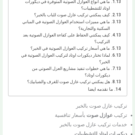
ما هي أنواع العوازل الصوتية المتوفرة في ديكورات
اوتاد للتشطيبات؟
كيف يمكنني تركيب عازل صوت للباب بالخبر؟
ما هي مميزات استخدام العوازل الصوتية في المباني
السكنية والتجارية؟
كيف يمكنني الحفاظ على كفاءة العوازل الصوتية بعد
التركيب؟
ما هي أسعار تركيب العوازل الصوتية في الخبر؟
لماذا تختار ديكورات اوتاد لتركيب العوازل الصوتية في
الخبر؟
ما هي خطوات تنفيذ مشاريع العزل الصوتي من
ديكورات اوتاد؟
هل يمكنني تركيب عازل صوت للغرف والشبابيك؟
ما نقدمه ايضا
تركيب عازل صوت بالخبر
تركيب
عوازل صوت
بأسعار تنافسية
خدمات تركيب عازل صوت بالخبر
ديكورات اوتاد للتشطيبات