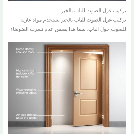
تركيب عزل الصوت للباب بالخبر
تركيب
عزل الصوت للباب
بالخبر يستخدم مواد عازلة
للصوت حول الباب. بينما هذا يضمن عدم تسرب الضوضاء.