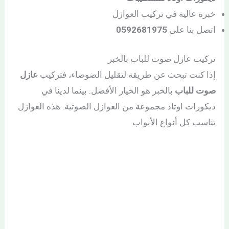
خبرة عالية في تركيب العوازل
اتصل بنا على
0592681975
تركيب عازل صوت للباب بالخبر
إذا كنت تبحث عن طريقة لتقليل الضوضاء، فتركيب
عازل
صوت للباب
بالخبر هو الخيار الأفضل. بينما لدينا في
ديكورات اوتاد مجموعة من العوازل الصوتية. هذه العوازل
تناسب كل أنواع الأبواب.