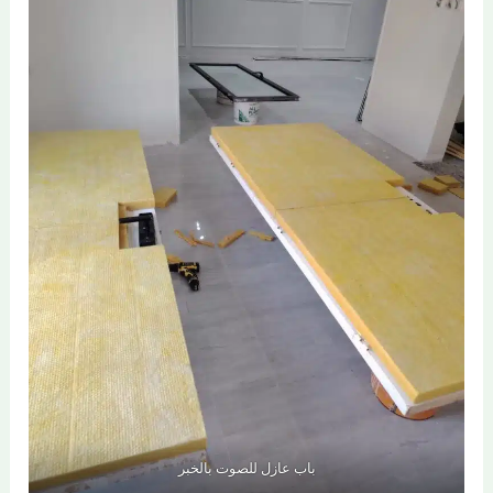
باب عازل للصوت بالخبر