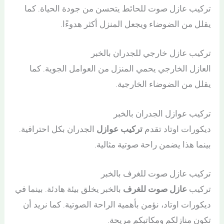
تركيب عازل صوت للحائط يتحسن من جودة الحياة. كما
يقلل من الضوضاء ويجعل المنزل أكثر هدوءًا.
تركيب عازل خارجي للجدران بالخبر
العازل الخارجي يحمي المنزل من العوامل الجوية. كما
يقلل من الضوضاء الخارجية.
تركيب عوازل الجدران بالخبر
ديكورات اوتاد تقدم
تركيب عوازل
الجدران بكل احترافية.
بينما هذا يضمن راحة صوتية مثالية.
تركيب عازل صوت للغرف بالخبر
تركيب
عازل صوت للغرف
بالخبر يخلق بيئة هادئة. بينما في
ديكورات اوتاد، نؤمن بأهمية الراحة الصوتية. كما نريد أن
تكون منازلكم ومكاتبكم مريحة.