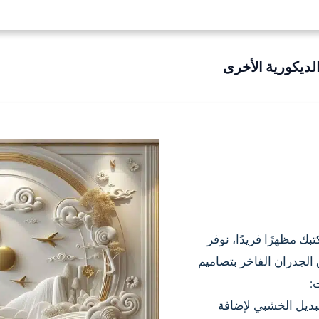
بك مظهرًا فريدًا، نوفر
لجدران الفاخر بتصاميم
:
بديل الخشبي لإضافة