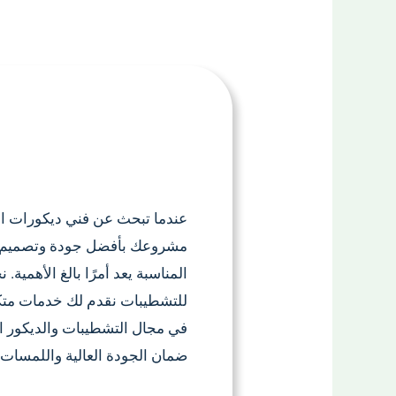
عندما تبحث عن فني ديكورات ال
مشروعك بأفضل جودة وتصميم ع
المناسبة يعد أمرًا بالغ الأهمية.
للتشطيبات نقدم لك خدمات متكا
في مجال التشطيبات والديكور ا
ضمان الجودة العالية واللمسات ا