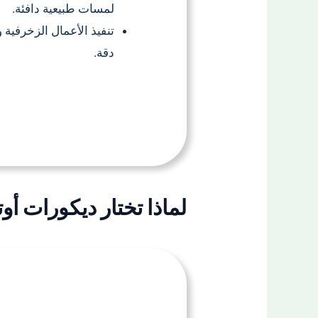
لمسات طبيعية دافئة.
تنفيذ الأعمال الزخرفية 
دقة.
لماذا تختار ديكورات أو