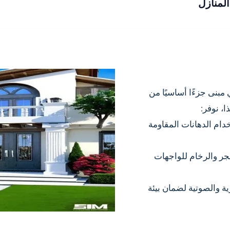
مبنى جزءًا أساسيًا من
ا، نوفر:
ام الدهانات المقاومة
جر والرخام للواجهات
ة والصوتية لضمان بيئة