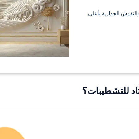
والنقوش الجدارية بأعلى
تاد للتشطيبات؟