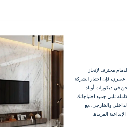
دمام محترف لإنجاز
صري، فإن اختيار الشركة
 نحن في ديكورات أوتاد
ملة تلبي جميع احتياجاتك
لداخلي والخارجي، مع
لإبداعية الفريدة.