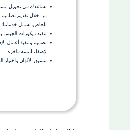
نساعدك في تحويل مساحت
من خلال تقديم تصاميم 
الخاص. تشمل خدماتنا:
تنفيذ ديكورات الجبس ب
تصميم وتنفيذ أعمال الإض
لإضفاء لمسة فاخرة.
تنسيق الألوان واختيار ا