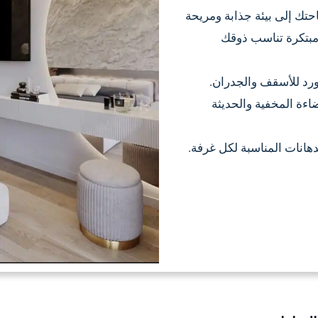
ك إلى بيئة جذابة ومريحة
مبتكرة تناسب ذوقك
ورد للأسقف والجدران.
اءة المخفية والحديثة
لدهانات المناسبة لكل غرفة.