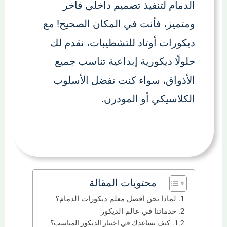
الدمام لتنفيذ تصميم داخلي فاخر
ومتميز، فأنت في المكان الصحيح! مع
ديكورات أوتاد للتشطيبات، نقدم لك
حلولًا ديكورية إبداعية تناسب جميع
الأذواق، سواء كنت تفضل الأسلوب
الكلاسيكي أو المودرن.
محتويات المقالة
لماذا نحن أفضل معلم ديكورات الدمام؟
خدماتنا في عالم الديكور
كيف نساعدك في اختيار الديكور المناسب؟