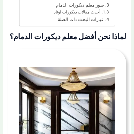
صور معلم ديكورات الدمام
أحدث مقالات ديكورات اوتاد
عبارات البحث دات الصلة
لماذا نحن أفضل معلم ديكورات الدمام؟