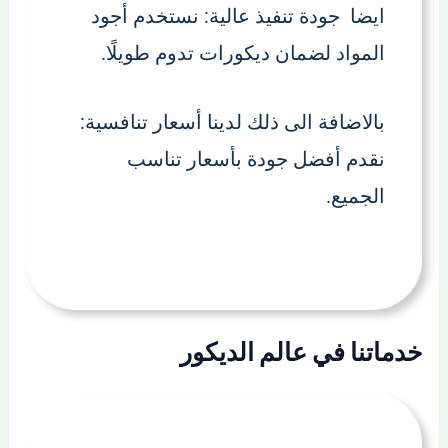
ايضا جودة تنفيذ عالية: نستخدم أجود
المواد لضمان ديكورات تدوم طويلًا.
بالاضافة الى ذلك لدينا أسعار تنافسية:
نقدم أفضل جودة بأسعار تناسب
الجميع.
خدماتنا في عالم الديكور