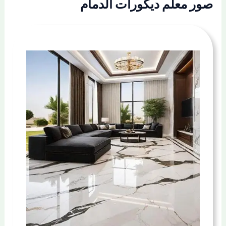
صور معلم ديكورات الدمام