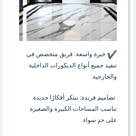
خبرة واسعة: فريق متخصص في
تنفيذ جميع أنواع الديكورات الداخلية
والخارجية.
تصاميم فريدة: نبتكر أفكارًا جديدة
تناسب المساحات الكبيرة والصغيرة
على حدٍ سواء.