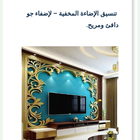
تنسيق الإضاءة المخفية – لإضفاء جو
دافئ ومريح.