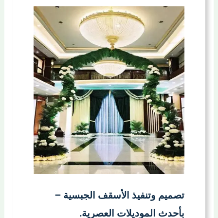
تصميم وتنفيذ الأسقف الجبسية –
بأحدث الموديلات العصرية.