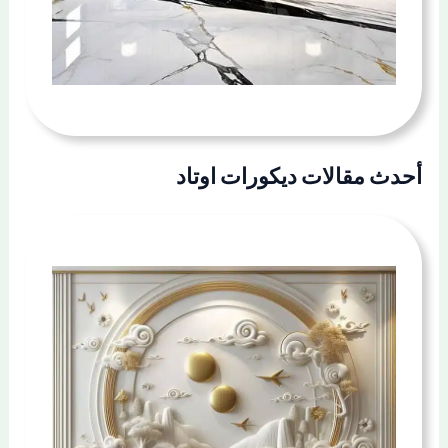
أحدث مقالات ديكورات اوتاد