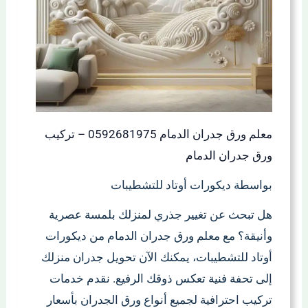
معلم ورق جدران الدمام 0592681975 – تركيب
ورق جدران الدمام
بواسطة ديكورات أوتاد للتشطيبات
هل تبحث عن تغيير جذري لمنزلك بلمسة عصرية
وأنيقة؟ مع معلم ورق جدران الدمام من ديكورات
أوتاد للتشطيبات، يمكنك الآن تحويل جدران منزلك
إلى تحفة فنية تعكس ذوقك الرفيع. نقدم خدمات
تركيب احترافية لجميع أنواع ورق الجدران بأسعار