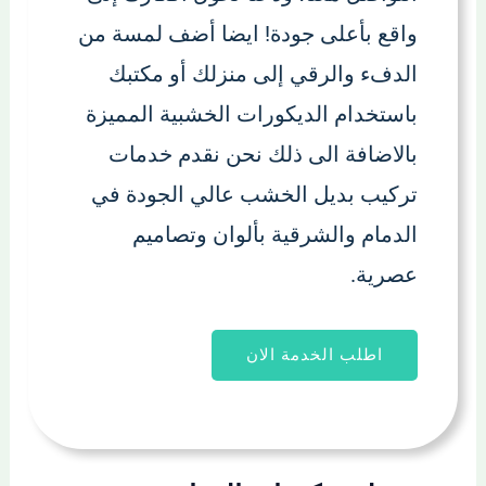
واقع بأعلى جودة! ايضا أضف لمسة من
الدفء والرقي إلى منزلك أو مكتبك
باستخدام الديكورات الخشبية المميزة
بالاضافة الى ذلك نحن نقدم خدمات
تركيب بديل الخشب عالي الجودة في
الدمام والشرقية بألوان وتصاميم
عصرية.
اطلب الخدمة الان