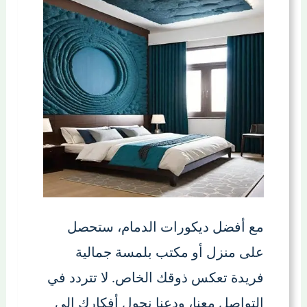
مع أفضل ديكورات الدمام، ستحصل
على منزل أو مكتب بلمسة جمالية
فريدة تعكس ذوقك الخاص. لا تتردد في
التواصل معنا، ودعنا نحول أفكارك إلى