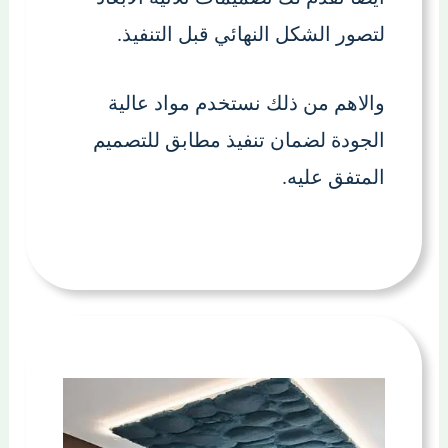
لتصور الشكل النهائي قبل التنفيذ.
والاهم من ذلك نستخدم مواد عالية
الجودة لضمان تنفيذ مطابق للتصميم
المتفق عليه.