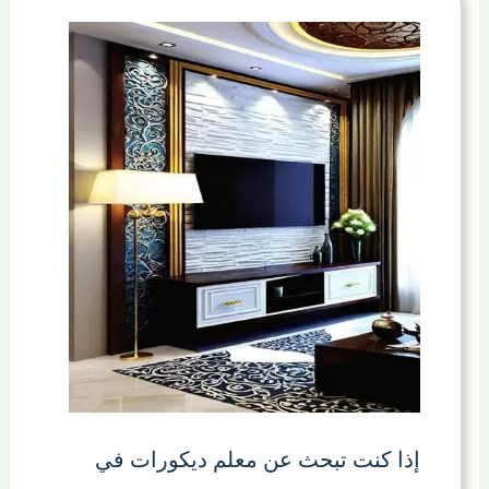
إذا كنت تبحث عن معلم ديكورات في