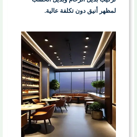
لمظهر أنيق دون تكلفة عالية.