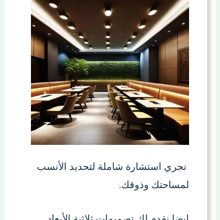
نجري استشارة شاملة لتحديد الأنسب
لمساحتك وذوقك.
ايضا نقدم لك تصميمات ثلاثية الأبعاد