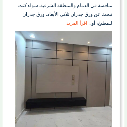
منافسة في الدمام والمنطقة الشرقية. سواء كنت
تبحث عن ورق جدران ثلاثي الأبعاد، ورق جدران
للمطبخ، أو…
اقرأ المزيد